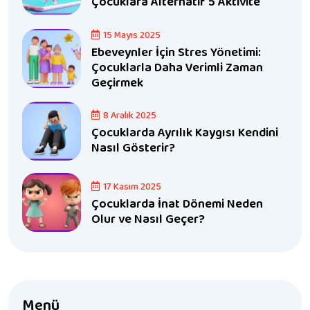
Çocuklara Alternatif 5 Aktivite
15 Mayıs 2025
Ebeveynler İçin Stres Yönetimi:
Çocuklarla Daha Verimli Zaman
Geçirmek
8 Aralık 2025
Çocuklarda Ayrılık Kaygısı Kendini
Nasıl Gösterir?
17 Kasım 2025
Çocuklarda İnat Dönemi Neden
Olur ve Nasıl Geçer?
Menü