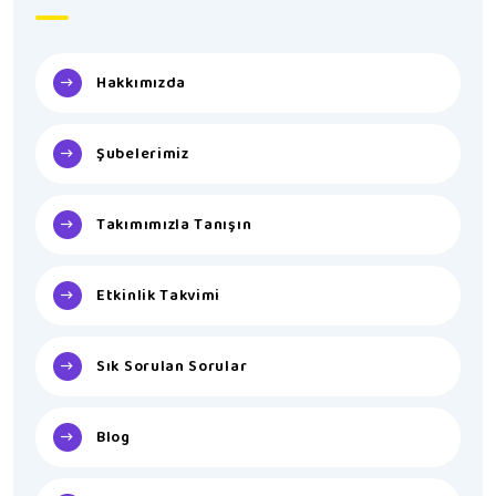
Hakkımızda
Şubelerimiz
Takımımızla Tanışın
Etkinlik Takvimi
Sık Sorulan Sorular
Blog