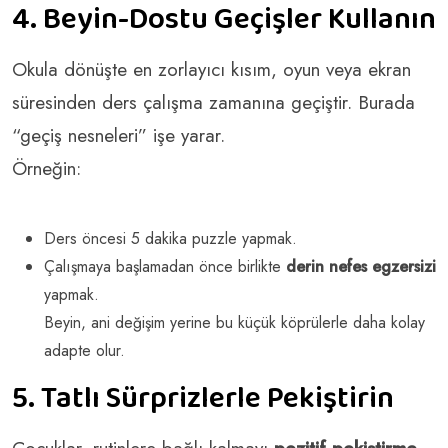
4. Beyin-Dostu Geçişler Kullanın
Okula dönüşte en zorlayıcı kısım, oyun veya ekran
süresinden ders çalışma zamanına geçiştir. Burada
“geçiş nesneleri” işe yarar.
Örneğin:
Ders öncesi 5 dakika puzzle yapmak.
Çalışmaya başlamadan önce birlikte
derin nefes egzersizi
yapmak.
Beyin, ani değişim yerine bu küçük köprülerle daha kolay
adapte olur.
5. Tatlı Sürprizlerle Pekiştirin