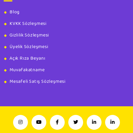
Blog
KVKK Sözleşmesi
Gizlilik Sözleşmesi
Üyelik Sözleşmesi
Açık Rıza Beyanı
Muvafakatname
Mesafeli Satış Sözleşmesi