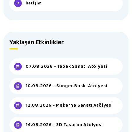
İletişim
Yaklaşan Etkinlikler
07.08.2026 - Tabak Sanatı Atölyesi
10.08.2026 - Sünger Baskı Atölyesi
12.08.2026 - Makarna Sanatı Atölyesi
14.08.2026 - 3D Tasarım Atölyesi