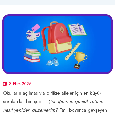
3 Ekim 2025
Okulların açılmasıyla birlikte aileler için en büyük
sorulardan biri şudur:
Çocuğumun günlük rutinini
nasıl yeniden düzenlerim?
Tatil boyunca gevşeyen