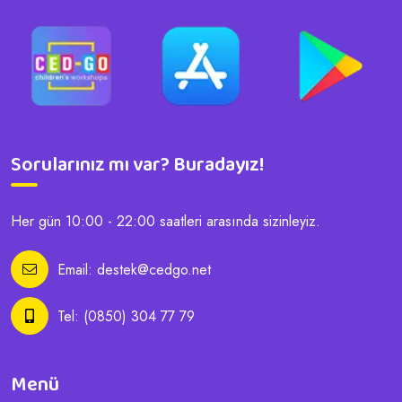
Sorularınız mı var? Buradayız!
Her gün 10:00 - 22:00 saatleri arasında sizinleyiz.
Email:
destek@cedgo.net
Tel:
(0850) 304 77 79
Menü