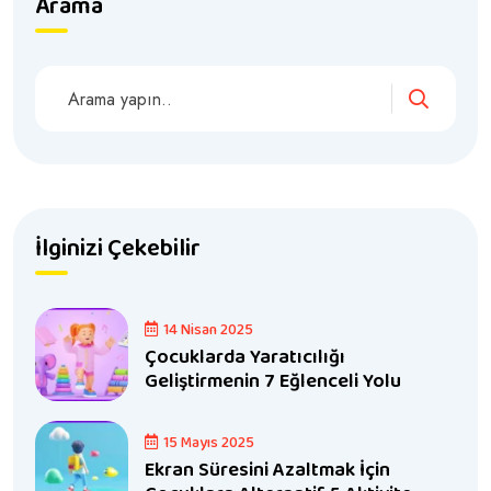
Arama
İlginizi Çekebilir
14 Nisan 2025
Çocuklarda Yaratıcılığı
Geliştirmenin 7 Eğlenceli Yolu
15 Mayıs 2025
Ekran Süresini Azaltmak İçin