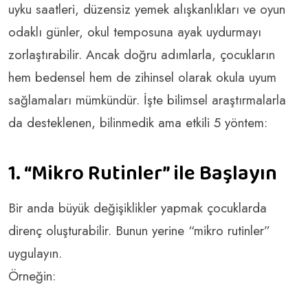
uyku saatleri, düzensiz yemek alışkanlıkları ve oyun
odaklı günler, okul temposuna ayak uydurmayı
zorlaştırabilir. Ancak doğru adımlarla, çocukların
hem bedensel hem de zihinsel olarak okula uyum
sağlamaları mümkündür. İşte bilimsel araştırmalarla
da desteklenen, bilinmedik ama etkili 5 yöntem:
1. “Mikro Rutinler” ile Başlayın
Bir anda büyük değişiklikler yapmak çocuklarda
direnç oluşturabilir. Bunun yerine “mikro rutinler”
uygulayın.
Örneğin: