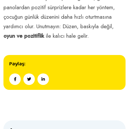
panolardan pozitif sürprizlere kadar her yöntem,
çocuğun günlük düzenini daha hızlı oturtmasına
yardımcı olur. Unutmayın: Düzen, baskıyla değil,
oyun ve pozitiflik
ile kalıcı hale gelir.
Paylaş: