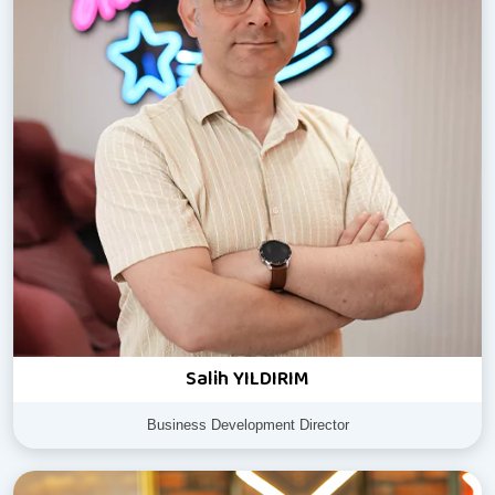
Salih YILDIRIM
Business Development Director