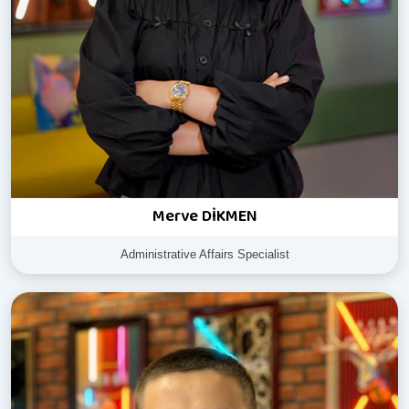
Merve DİKMEN
Administrative Affairs Specialist