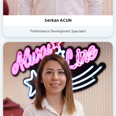
Serkan ACUN
Performance Development Specialist