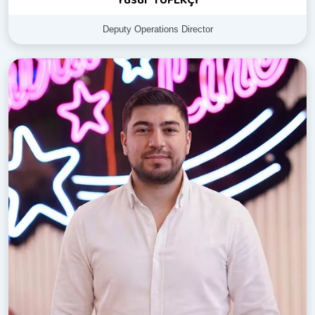
Deputy Operations Director