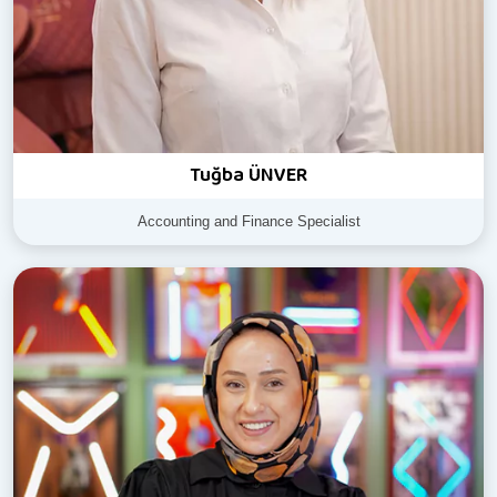
Tuğba ÜNVER
Accounting and Finance Specialist