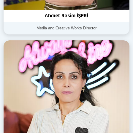
Ahmet Rasim İŞERİ
Media and Creative Works Director