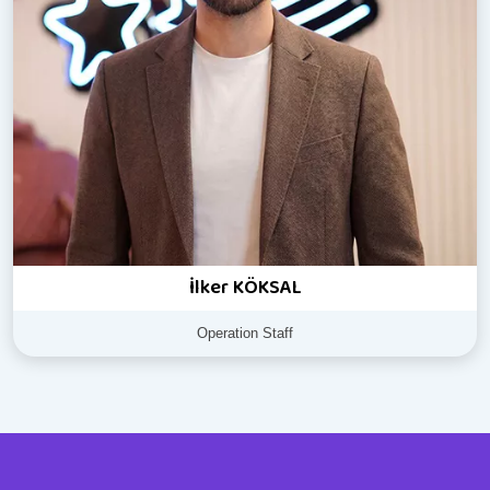
İlker KÖKSAL
Operation Staff