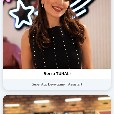
Berra TUNALI
Super App Development Assistant