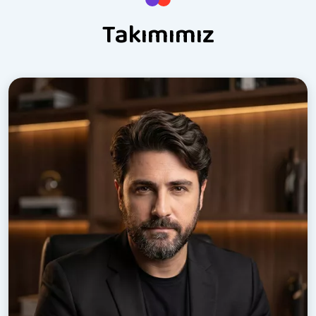
Takımımız