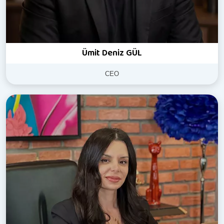
Ümit Deniz GÜL
CEO