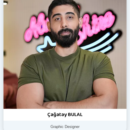
Çağatay BULAL
Graphic Designer