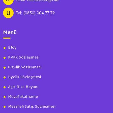
Tel:
(0850) 304 77 79
Menü
Blog
KVKK Sözleşmesi
Gizlilik Sözleşmesi
Üyelik Sözleşmesi
Açık Rıza Beyanı
Muvafakatname
Mesafeli Satış Sözleşmesi