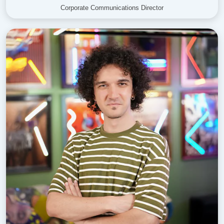
Corporate Communications Director