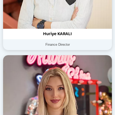
Huriye KARALI
Finance Director