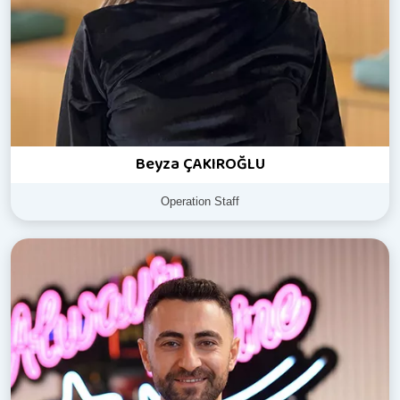
Beyza ÇAKIROĞLU
Operation Staff