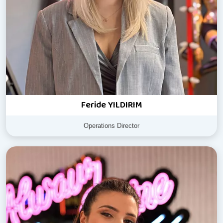
Feride YILDIRIM
Operations Director