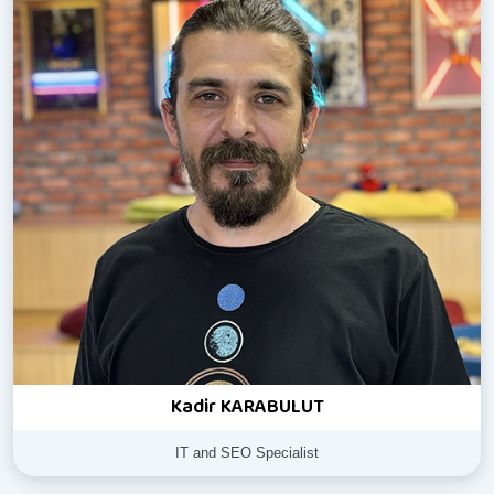
Kadir KARABULUT
IT and SEO Specialist