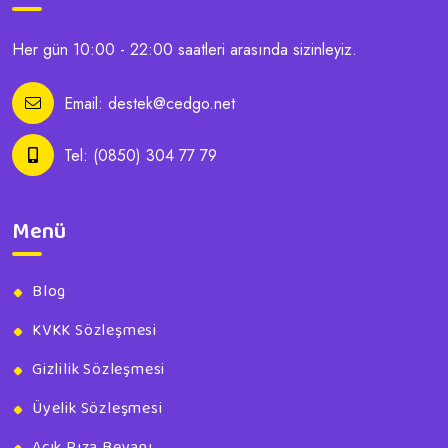
Her gün 10:00 - 22:00 saatleri arasında sizinleyiz.
Email:
destek@cedgo.net
Tel:
(0850) 304 77 79
Menü
Blog
KVKK Sözleşmesi
Gizlilik Sözleşmesi
Üyelik Sözleşmesi
Açık Rıza Beyanı