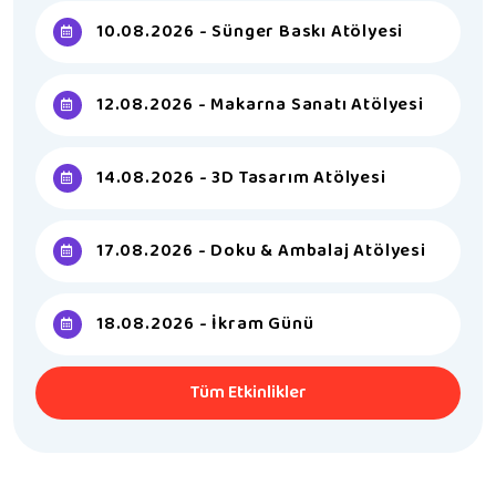
10.08.2026 - Sünger Baskı Atölyesi
12.08.2026 - Makarna Sanatı Atölyesi
14.08.2026 - 3D Tasarım Atölyesi
17.08.2026 - Doku & Ambalaj Atölyesi
18.08.2026 - İkram Günü
Tüm Etkinlikler