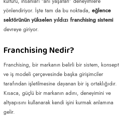
kültürü, insanları “anı yaşatan” deneyimlere
yönlendiriyor. İşte tam da bu noktada,
eğlence
sektörünün yükselen yıldızı franchising sistemi
devreye giriyor.
Franchising Nedir?
Franchising, bir markanın belirli bir sistem, konsept
ve iş modeli çerçevesinde başka girişimciler
tarafından işletilmesine dayanan bir iş ortaklığıdır.
Kısaca, güçlü bir markanın adını, deneyimini ve
altyapısını kullanarak kendi işini kurmak anlamına
gelir.