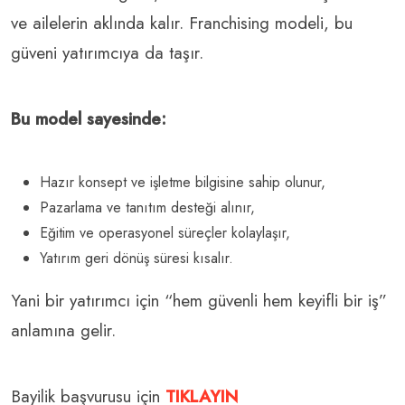
ve ailelerin aklında kalır. Franchising modeli, bu
güveni yatırımcıya da taşır.
Bu model sayesinde:
Hazır konsept ve işletme bilgisine sahip olunur,
Pazarlama ve tanıtım desteği alınır,
Eğitim ve operasyonel süreçler kolaylaşır,
Yatırım geri dönüş süresi kısalır.
Yani bir yatırımcı için “hem güvenli hem keyifli bir iş”
anlamına gelir.
Bayilik başvurusu için
TIKLAYIN