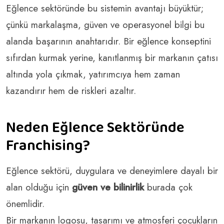
Eğlence sektöründe bu sistemin avantajı büyüktür;
çünkü markalaşma, güven ve operasyonel bilgi bu
alanda başarının anahtarıdır. Bir eğlence konseptini
sıfırdan kurmak yerine, kanıtlanmış bir markanın çatısı
altında yola çıkmak, yatırımcıya hem zaman
kazandırır hem de riskleri azaltır.
Neden Eğlence Sektöründe
Franchising?
Eğlence sektörü, duygulara ve deneyimlere dayalı bir
alan olduğu için
güven ve bilinirlik
burada çok
önemlidir.
Bir markanın logosu, tasarımı ve atmosferi çocukların