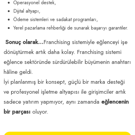
Operasyonel destek,
Dijital altyapı,
Ödeme sistemleri ve sadakat programları,
Yerel pazarlama rehberliği de sunarak başarıyı garantiler.
Sonuç olarak…
Franchising sistemiyle eğlenceyi işe
dönüştürmek artık daha kolay. Franchising sistemi
eğlence sektöründe sürdürülebilir büyümenin anahtarı
hâline geldi.
İyi planlanmış bir konsept, güçlü bir marka desteği
ve profesyonel işletme altyapısı ile girişimciler artık
sadece yatırım yapmıyor, aynı zamanda
eğlencenin
bir parçası
oluyor.