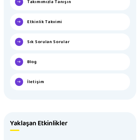
Takımımızla Tanışın
Etkinlik Takvimi
Sık Sorulan Sorular
Blog
İletişim
Yaklaşan Etkinlikler