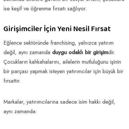
ise keşif ve öğrenme fırsatı sağlıyor.
Girişimciler İçin Yeni Nesil Fırsat
Eğlence sektöründe franchising, yalnızca yatırım
değil, aynı zamanda
duygu odaklı bir girişim
dir.
Çocukların kahkahalarını, ailelerin mutluluğunu işinin
bir parçası yapmak isteyen yatırımcılar için büyük bir
fırsattır.
Markalar, yatırımcılarına sadece isim hakkı değil,
aynı zamanda: