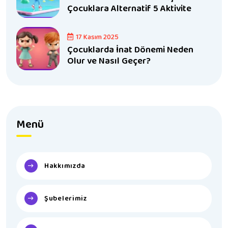
Çocuklara Alternatif 5 Aktivite
17 Kasım 2025
Çocuklarda İnat Dönemi Neden
Olur ve Nasıl Geçer?
Menü
Hakkımızda
Şubelerimiz