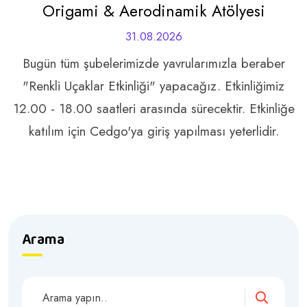
Origami & Aerodinamik Atölyesi
31.08.2026
Bugün tüm şubelerimizde yavrularımızla beraber
"Renkli Uçaklar Etkinliği" yapacağız. Etkinliğimiz
12.00 - 18.00 saatleri arasında sürecektir. Etkinliğe
katılım için Cedgo'ya giriş yapılması yeterlidir.
Arama