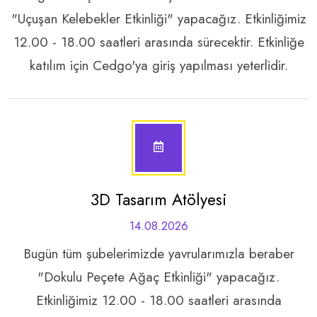
"Uçuşan Kelebekler Etkinliği" yapacağız. Etkinliğimiz
12.00 - 18.00 saatleri arasında sürecektir. Etkinliğe
katılım için Cedgo'ya giriş yapılması yeterlidir.
3D Tasarım Atölyesi
14.08.2026
Bugün tüm şubelerimizde yavrularımızla beraber
"Dokulu Peçete Ağaç Etkinliği" yapacağız.
Etkinliğimiz 12.00 - 18.00 saatleri arasında