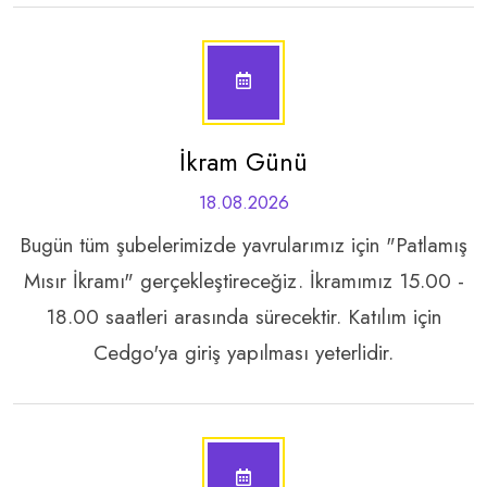
İkram Günü
18.08.2026
Bugün tüm şubelerimizde yavrularımız için "Patlamış
Mısır İkramı" gerçekleştireceğiz. İkramımız 15.00 -
18.00 saatleri arasında sürecektir. Katılım için
Cedgo'ya giriş yapılması yeterlidir.