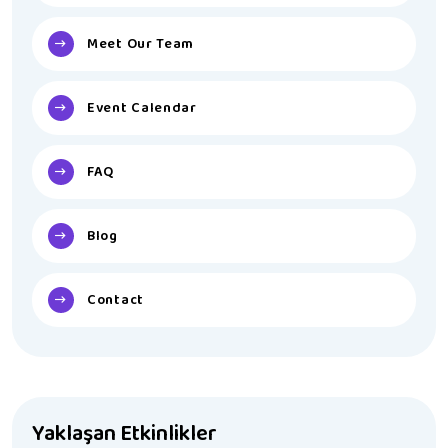
Meet Our Team
Event Calendar
FAQ
Blog
Contact
Yaklaşan Etkinlikler