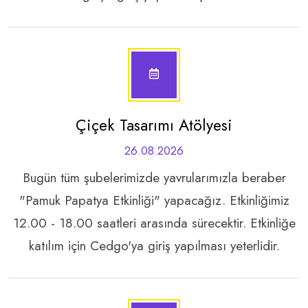
Çiçek Tasarımı Atölyesi
26.08.2026
Bugün tüm şubelerimizde yavrularımızla beraber
"Pamuk Papatya Etkinliği" yapacağız. Etkinliğimiz
12.00 - 18.00 saatleri arasında sürecektir. Etkinliğe
katılım için Cedgo'ya giriş yapılması yeterlidir.