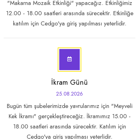
"Makarna Mozaik Etkinliği" yapacağız. Etkinliğimiz
12.00 - 18.00 saatleri arasında sürecektir. Etkinliğe
katılım için Cedgo'ya giriş yapılması yeterlidir.
İkram Günü
25.08.2026
Bugün tüm şubelerimizde yavrularımız için "Meyveli
Kek İkramı" gerçekleştireceğiz. İkramımız 15.00 -
18.00 saatleri arasında sürecektir. Katılım için
Cedgo'ya giriş yapılması yeterlidir.