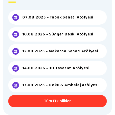
07.08.2026 - Tabak Sanatı Atölyesi
10.08.2026 - Sünger Baskı Atölyesi
12.08.2026 - Makarna Sanatı Atölyesi
14.08.2026 - 3D Tasarım Atölyesi
17.08.2026 - Doku & Ambalaj Atölyesi
Tüm Etkinlikler