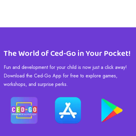
The World of Ced-Go in Your Pocket!
Fun and development for your child is now just a click away!
Download the Ced-Go App for free to explore games,
workshops, and surprise perks.