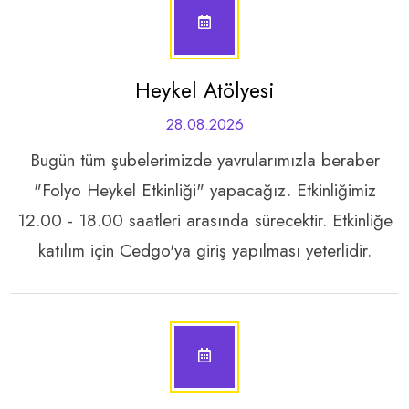
Heykel Atölyesi
28.08.2026
Bugün tüm şubelerimizde yavrularımızla beraber
"Folyo Heykel Etkinliği" yapacağız. Etkinliğimiz
12.00 - 18.00 saatleri arasında sürecektir. Etkinliğe
katılım için Cedgo'ya giriş yapılması yeterlidir.