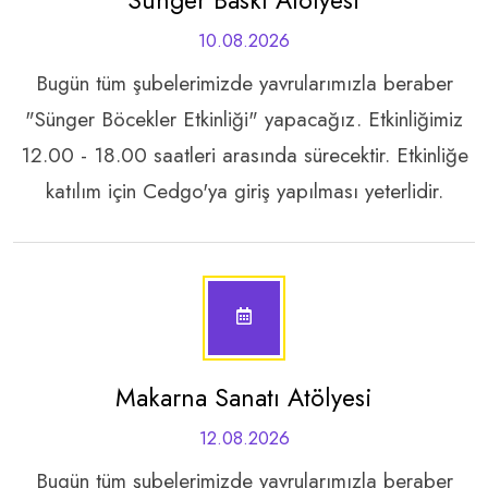
10.08.2026
Bugün tüm şubelerimizde yavrularımızla beraber
"Sünger Böcekler Etkinliği" yapacağız. Etkinliğimiz
12.00 - 18.00 saatleri arasında sürecektir. Etkinliğe
katılım için Cedgo'ya giriş yapılması yeterlidir.
Makarna Sanatı Atölyesi
12.08.2026
Bugün tüm şubelerimizde yavrularımızla beraber