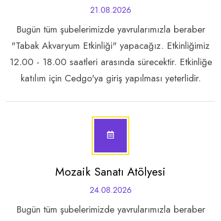
21.08.2026
Bugün tüm şubelerimizde yavrularımızla beraber
"Tabak Akvaryum Etkinliği" yapacağız. Etkinliğimiz
12.00 - 18.00 saatleri arasında sürecektir. Etkinliğe
katılım için Cedgo'ya giriş yapılması yeterlidir.
Mozaik Sanatı Atölyesi
24.08.2026
Bugün tüm şubelerimizde yavrularımızla beraber