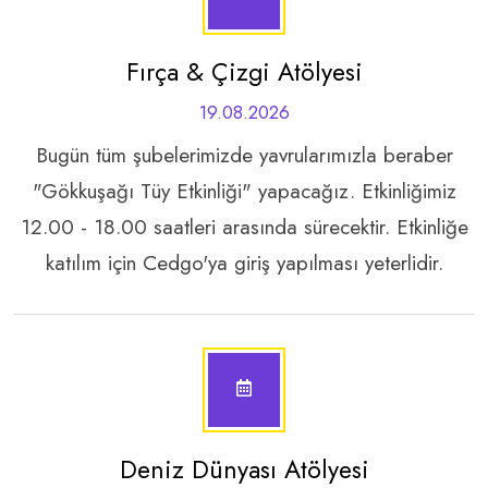
Fırça & Çizgi Atölyesi
19.08.2026
Bugün tüm şubelerimizde yavrularımızla beraber
"Gökkuşağı Tüy Etkinliği" yapacağız. Etkinliğimiz
12.00 - 18.00 saatleri arasında sürecektir. Etkinliğe
katılım için Cedgo'ya giriş yapılması yeterlidir.
Deniz Dünyası Atölyesi