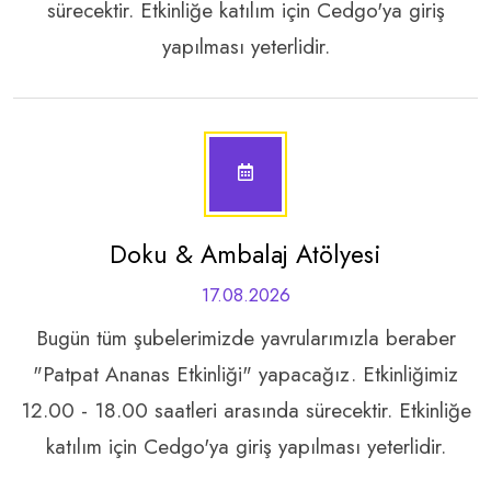
sürecektir. Etkinliğe katılım için Cedgo'ya giriş
yapılması yeterlidir.
Doku & Ambalaj Atölyesi
17.08.2026
Bugün tüm şubelerimizde yavrularımızla beraber
"Patpat Ananas Etkinliği" yapacağız. Etkinliğimiz
12.00 - 18.00 saatleri arasında sürecektir. Etkinliğe
katılım için Cedgo'ya giriş yapılması yeterlidir.