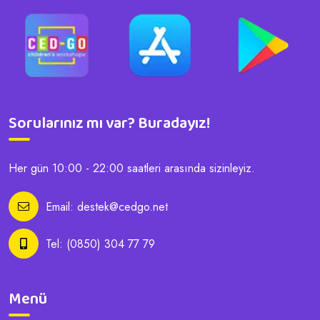
Sorularınız mı var? Buradayız!
Her gün 10:00 - 22:00 saatleri arasında sizinleyiz.
Email:
destek@cedgo.net
Tel:
(0850) 304 77 79
Menü