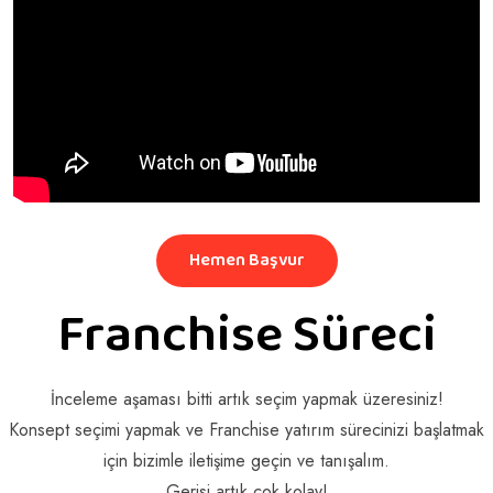
Hemen Başvur
Franchise Süreci
İnceleme aşaması bitti artık seçim yapmak üzeresiniz!
Konsept seçimi yapmak ve Franchise yatırım sürecinizi başlatmak
için bizimle iletişime geçin ve tanışalım.
Gerisi artık çok kolay!