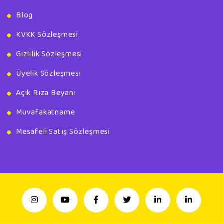
Blog
KVKK Sözleşmesi
Gizlilik Sözleşmesi
Üyelik Sözleşmesi
Açık Rıza Beyanı
Muvafakatname
Mesafeli Satış Sözleşmesi