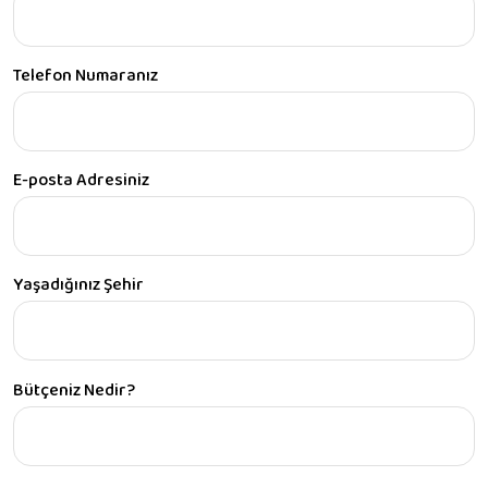
Telefon Numaranız
E-posta Adresiniz
Yaşadığınız Şehir
Bütçeniz Nedir?