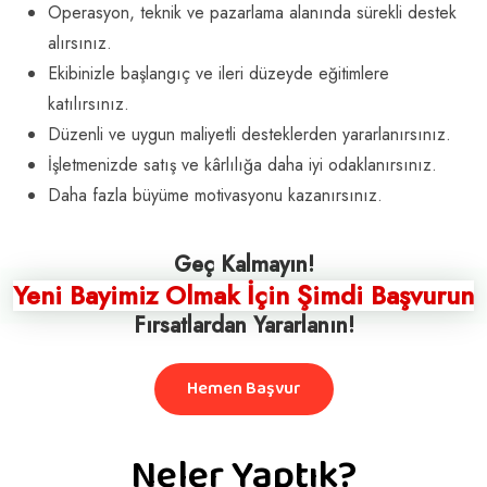
Operasyon, teknik ve pazarlama alanında sürekli destek
alırsınız.
Ekibinizle başlangıç ve ileri düzeyde eğitimlere
katılırsınız.
Düzenli ve uygun maliyetli desteklerden yararlanırsınız.
İşletmenizde satış ve kârlılığa daha iyi odaklanırsınız.
Daha fazla büyüme motivasyonu kazanırsınız.
Geç Kalmayın!
Yeni Bayimiz Olmak İçin Şimdi Başvurun
Fırsatlardan Yararlanın!
Hemen Başvur
Neler Yaptık?