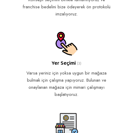
franchise bedelini bize ödeyerek ön protokolü
imzalıyoruz.
Yer Seçimi
(3)
Varsa yeriniz için yoksa uygun bir mağaza
bulmak için çalışma yapıyoruz. Bulunan ve
onaylanan mağaza için mimari çalışmayı
başlatıyoruz.