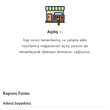
Açılış
(6)
İnşa süreci tamamlanmış ve çalışma ekibi
hazırlanmış mağazanızın açılış sürecini de
tamamlayarak işletmeye alınmasını sağlıyoruz.
Başvuru Formu
Adınız Soyadınız