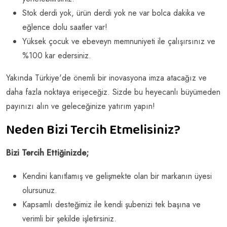
Stok derdi yok, ürün derdi yok ne var bolca dakika ve
eğlence dolu saatler var!
Yüksek çocuk ve ebeveyn memnuniyeti ile çalışırsınız ve
%100 kar edersiniz.
Yakında Türkiye'de önemli bir inovasyona imza atacağız ve
daha fazla noktaya erişeceğiz. Sizde bu heyecanlı büyümeden
payınızı alın ve geleceğinize yatırım yapın!
Neden Bizi Tercih Etmelisiniz?
Bizi Tercih Ettiğinizde;
Kendini kanıtlamış ve gelişmekte olan bir markanın üyesi
olursunuz.
Kapsamlı desteğimiz ile kendi şubenizi tek başına ve
verimli bir şekilde işletirsiniz.