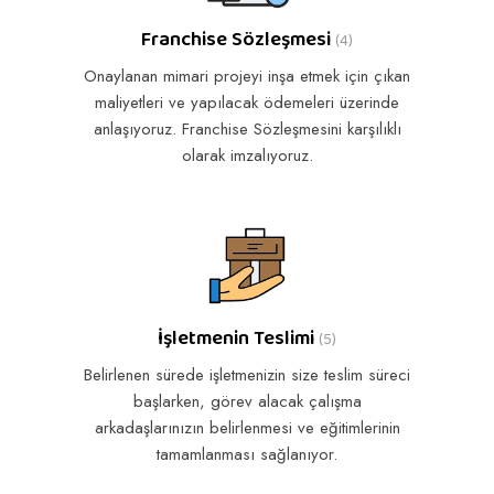
Franchise Sözleşmesi
(4)
Onaylanan mimari projeyi inşa etmek için çıkan
maliyetleri ve yapılacak ödemeleri üzerinde
anlaşıyoruz. Franchise Sözleşmesini karşılıklı
olarak imzalıyoruz.
İşletmenin Teslimi
(5)
Belirlenen sürede işletmenizin size teslim süreci
başlarken, görev alacak çalışma
arkadaşlarınızın belirlenmesi ve eğitimlerinin
tamamlanması sağlanıyor.