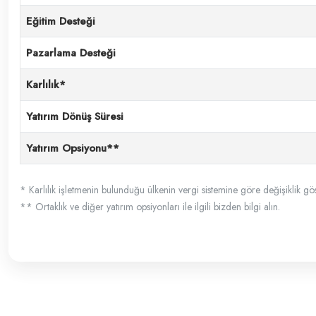
Eğitim Desteği
Pazarlama Desteği
Karlılık*
Yatırım Dönüş Süresi
Yatırım Opsiyonu**
* Karlılık işletmenin bulunduğu ülkenin vergi sistemine göre değişiklik göst
** Ortaklık ve diğer yatırım opsiyonları ile ilgili bizden bilgi alın.