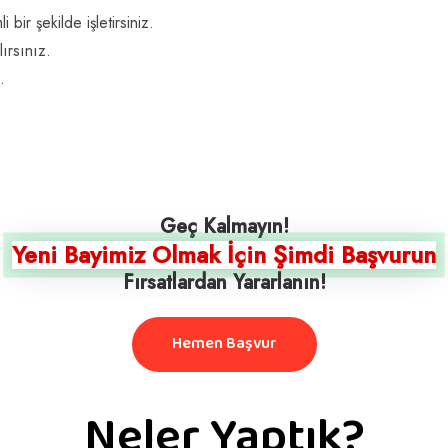
bir şekilde işletirsiniz.
ırsınız.
.
Geç Kalmayın!
Yeni Bayimiz Olmak İçin Şimdi Başvurun
Fırsatlardan Yararlanın!
Hemen Başvur
Neler Yaptık?