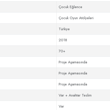
Çocuk Eğlence
Çocuk Oyun Atölyeleri
Türkiye
2018
70+
Proje Aşamasında
Proje Aşamasında
Proje Aşamasında
Var + Anahtar Teslim
Var