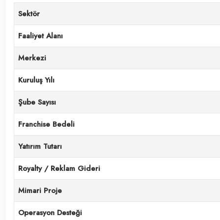
Sektör
Faaliyet Alanı
Merkezi
Kuruluş Yılı
Şube Sayısı
Franchise Bedeli
Yatırım Tutarı
Royalty / Reklam Gideri
Mimari Proje
Operasyon Desteği